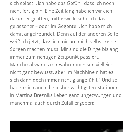
sich selbst: „Ich habe das Gefühl, dass ich noch
nicht fertig bin. Eine Zeit lang habe ich wirklich
darunter gelitten, mittlerweile sehe ich das
gelassener – oder im Gegenteil, ich habe mich
damit angefreundet. Denn auf der anderen Seite
weiß ich jetzt, dass ich mir um mich selbst keine
Sorgen machen muss: Mir sind die Dinge bislang
immer zum richtigen Zeitpunkt passiert.
Manchmal war es mir währenddessen vielleicht
nicht ganz bewusst, aber im Nachhinein hat es
sich dann doch immer richtig angefühlt.“ Und so
haben sich auch die bisher wichtigsten Stationen
in Martina Brezniks Leben ganz ungezwungen und
manchmal auch durch Zufall ergeben: