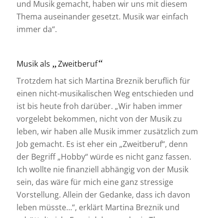
und Musik gemacht, haben wir uns mit diesem
Thema auseinander gesetzt. Musik war einfach
immer da“.
„
“
Musik als
Zweitberuf
Trotzdem hat sich Martina Breznik beruflich für
einen nicht-musikalischen Weg entschieden und
ist bis heute froh darüber. „Wir haben immer
vorgelebt bekommen, nicht von der Musik zu
leben, wir haben alle Musik immer zusätzlich zum
Job gemacht. Es ist eher ein „Zweitberuf“, denn
der Begriff „Hobby“ würde es nicht ganz fassen.
Ich wollte nie finanziell abhängig von der Musik
sein, das wäre für mich eine ganz stressige
Vorstellung. Allein der Gedanke, dass ich davon
leben müsste…“, erklärt Martina Breznik und