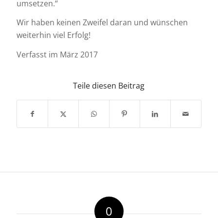
umsetzen.“
Wir haben keinen Zweifel daran und wünschen
weiterhin viel Erfolg!
Verfasst im März 2017
Teile diesen Beitrag
0