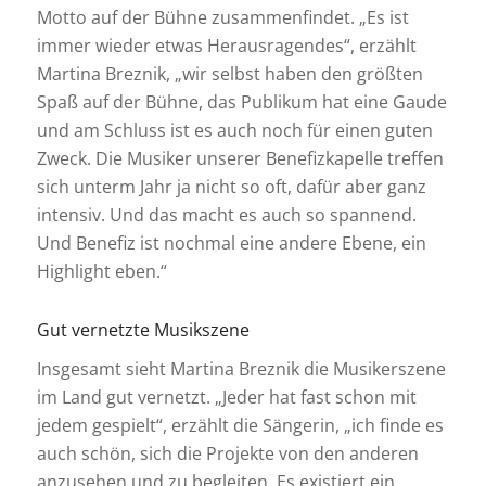
Motto auf der Bühne zusammenfindet. „Es ist
immer wieder etwas Herausragendes“, erzählt
Martina Breznik, „wir selbst haben den größten
Spaß auf der Bühne, das Publikum hat eine Gaude
und am Schluss ist es auch noch für einen guten
Zweck. Die Musiker unserer Benefizkapelle treffen
sich unterm Jahr ja nicht so oft, dafür aber ganz
intensiv. Und das macht es auch so spannend.
Und Benefiz ist nochmal eine andere Ebene, ein
Highlight eben.“
Gut vernetzte Musikszene
Insgesamt sieht Martina Breznik die Musikerszene
im Land gut vernetzt. „Jeder hat fast schon mit
jedem gespielt“, erzählt die Sängerin, „ich finde es
auch schön, sich die Projekte von den anderen
anzusehen und zu begleiten. Es existiert ein