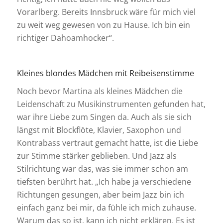
Vorarlberg. Bereits Innsbruck wäre für mich viel
zu weit weg gewesen von zu Hause. Ich bin ein
richtiger Dahoamhocker“.
Kleines blondes Mädchen mit Reibeisenstimme
Noch bevor Martina als kleines Mädchen die
Leidenschaft zu Musikinstrumenten gefunden hat,
war ihre Liebe zum Singen da. Auch als sie sich
längst mit Blockflöte, Klavier, Saxophon und
Kontrabass vertraut gemacht hatte, ist die Liebe
zur Stimme stärker geblieben. Und Jazz als
Stilrichtung war das, was sie immer schon am
tiefsten berührt hat. „Ich habe ja verschiedene
Richtungen gesungen, aber beim Jazz bin ich
einfach ganz bei mir, da fühle ich mich zuhause.
Warum das so ist, kann ich nicht erklären. Es ist