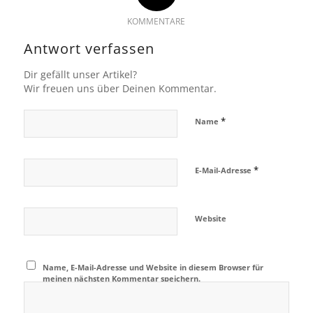
KOMMENTARE
Antwort verfassen
Dir gefällt unser Artikel?
Wir freuen uns über Deinen Kommentar.
*
Name
*
E-Mail-Adresse
Website
Name, E-Mail-Adresse und Website in diesem Browser für
meinen nächsten Kommentar speichern.