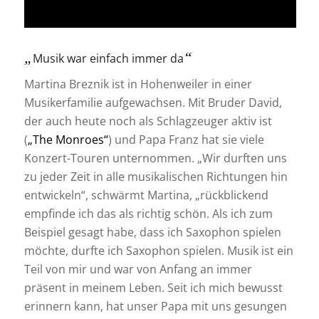
„
“
Musik war einfach immer da
Martina Breznik ist in Hohenweiler in einer
Musikerfamilie aufgewachsen. Mit Bruder David,
der auch heute noch als Schlagzeuger aktiv ist
(
„The Monroes“
) und Papa Franz hat sie viele
Konzert-Touren unternommen. „Wir durften uns
zu jeder Zeit in alle musikalischen Richtungen hin
entwickeln“, schwärmt Martina, „rückblickend
empfinde ich das als richtig schön. Als ich zum
Beispiel gesagt habe, dass ich Saxophon spielen
möchte, durfte ich Saxophon spielen. Musik ist ein
Teil von mir und war von Anfang an immer
präsent in meinem Leben. Seit ich mich bewusst
erinnern kann, hat unser Papa mit uns gesungen