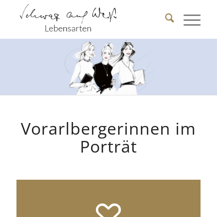
Vorarlbergerinnen im
Porträt