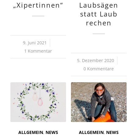
„Xipertinnen“
Laubsägen
statt Laub
rechen
9. Juni 2021
/
1 Kommentar
5. Dezember 2020
/
0 Kommentare
ALLGEMEIN
,
NEWS
ALLGEMEIN
,
NEWS