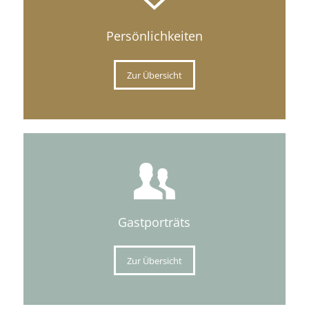
Persönlichkeiten
Zur Übersicht
Gastporträts
Zur Übersicht