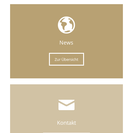
News
Zur Übersicht
Kontakt