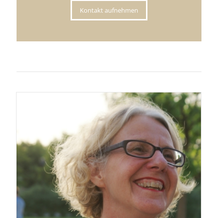
Kontakt aufnehmen